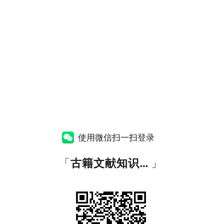
使用微信扫一扫登录
「
古籍文献知识图谱网
」