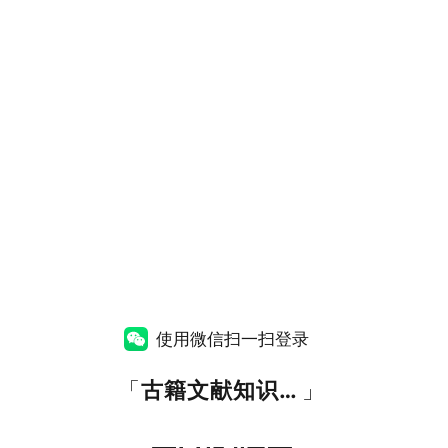
使用微信扫一扫登录
「
古籍文献知识图谱网
」