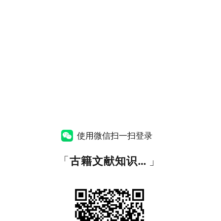
使用微信扫一扫登录
「
古籍文献知识图谱网
」