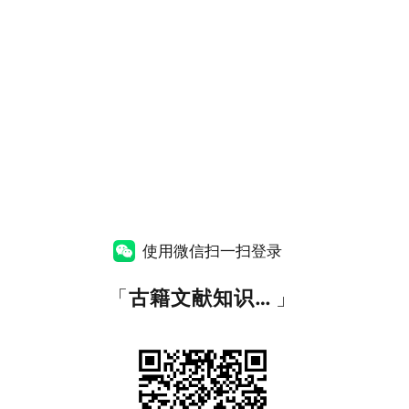
使用微信扫一扫登录
「
古籍文献知识图谱网
」