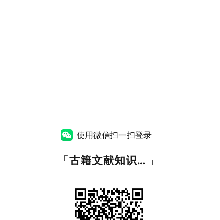
使用微信扫一扫登录
「
古籍文献知识图谱网
」