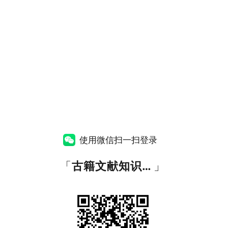
使用微信扫一扫登录
「
古籍文献知识图谱网
」