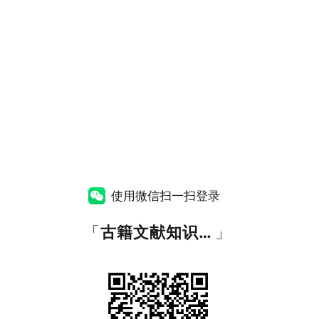
使用微信扫一扫登录
「
古籍文献知识图谱网
」