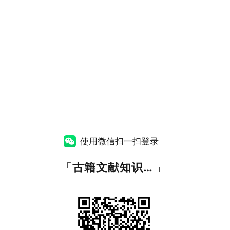
使用微信扫一扫登录
「
古籍文献知识图谱网
」