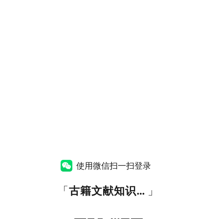
使用微信扫一扫登录
「
古籍文献知识图谱网
」