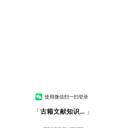
使用微信扫一扫登录
「
古籍文献知识图谱网
」