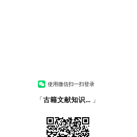
使用微信扫一扫登录
「
古籍文献知识图谱网
」