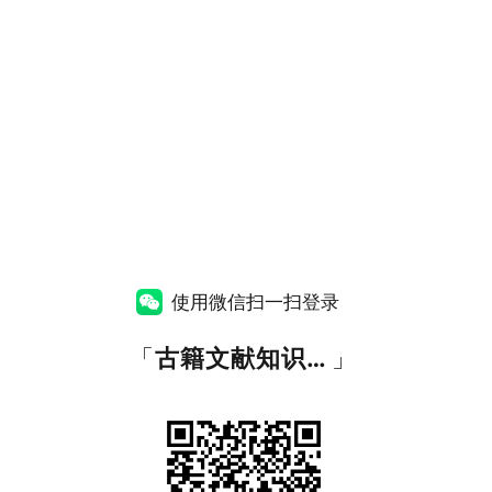
使用微信扫一扫登录
「
古籍文献知识图谱网
」