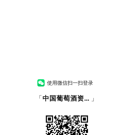
使用微信扫一扫登录
「
中国葡萄酒资讯网
」