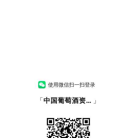
使用微信扫一扫登录
「
中国葡萄酒资讯网
」