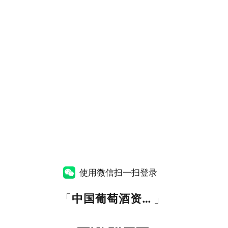
使用微信扫一扫登录
「
中国葡萄酒资讯网
」