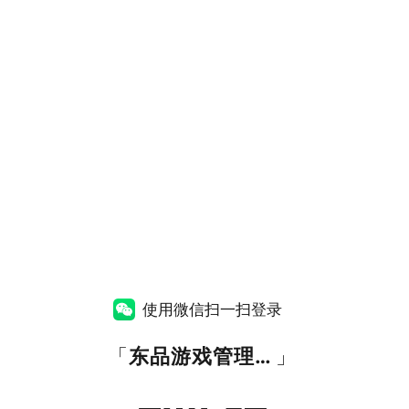
使用微信扫一扫登录
「
东品游戏管理后台
」