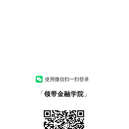
使用微信扫一扫登录
「
领带金融学院
」