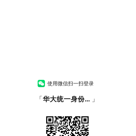
使用微信扫一扫登录
「
华大统一身份管理系统
」