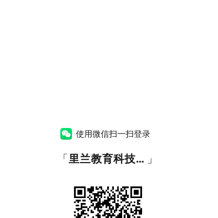
使用微信扫一扫登录
「
里兰教育科技有限公司
」