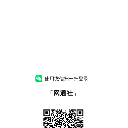
使用微信扫一扫登录
「
网通社
」