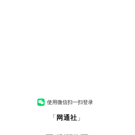
使用微信扫一扫登录
「
网通社
」