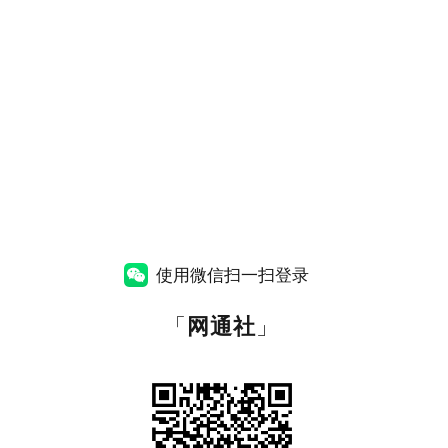
使用微信扫一扫登录
「
网通社
」