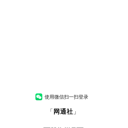
使用微信扫一扫登录
「
网通社
」