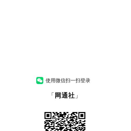
使用微信扫一扫登录
「
网通社
」