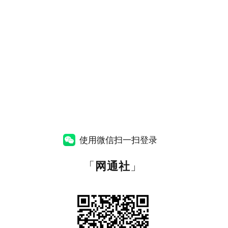
使用微信扫一扫登录
「
网通社
」