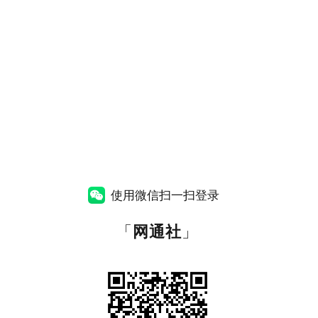
使用微信扫一扫登录
「
网通社
」