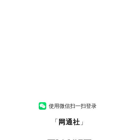
使用微信扫一扫登录
「
网通社
」