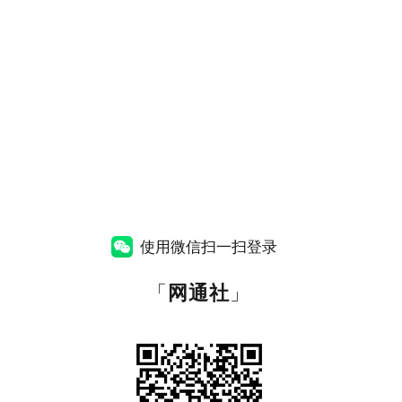
使用微信扫一扫登录
「
网通社
」