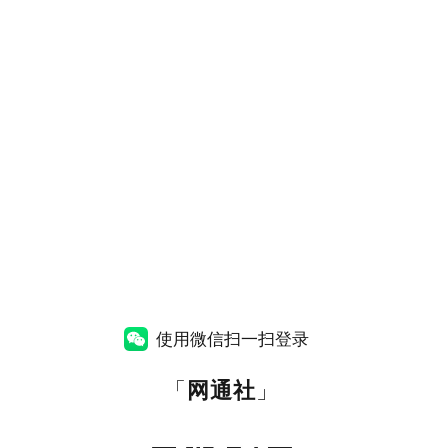
使用微信扫一扫登录
「
网通社
」