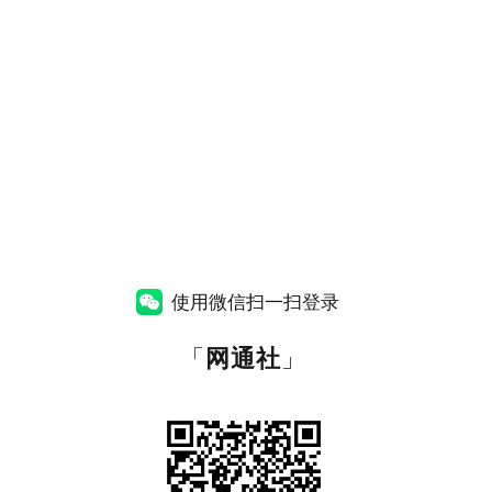
使用微信扫一扫登录
「
网通社
」