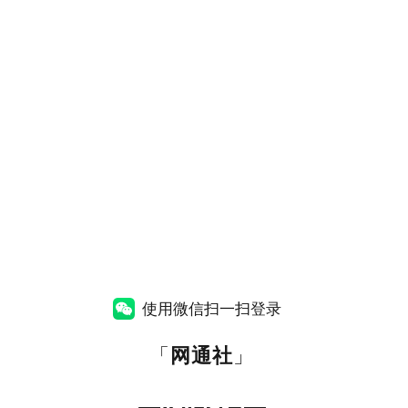
使用微信扫一扫登录
「
网通社
」