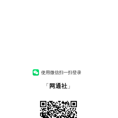
使用微信扫一扫登录
「
网通社
」