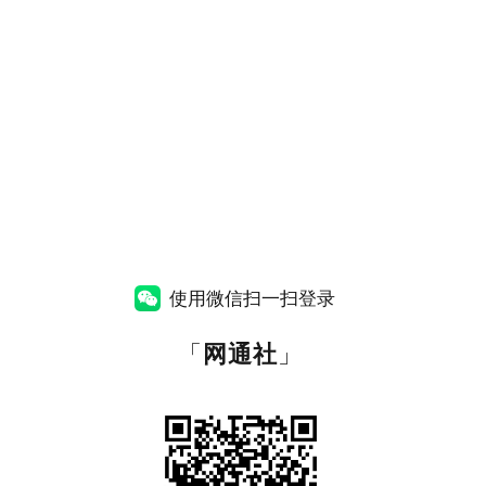
使用微信扫一扫登录
「
网通社
」