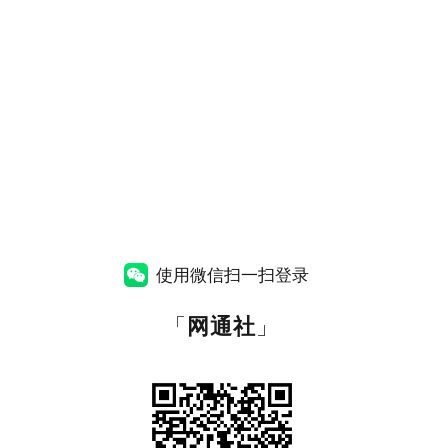
使用微信扫一扫登录
「
网通社
」