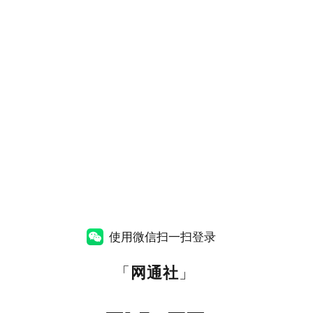
使用微信扫一扫登录
「
网通社
」