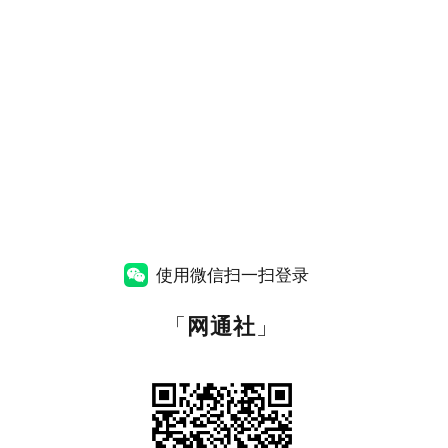
使用微信扫一扫登录
「
网通社
」