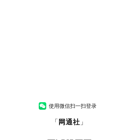
使用微信扫一扫登录
「
网通社
」