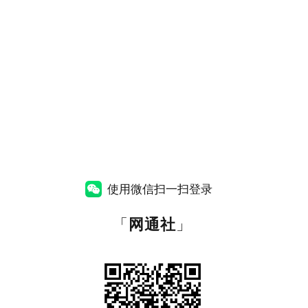
使用微信扫一扫登录
「
网通社
」