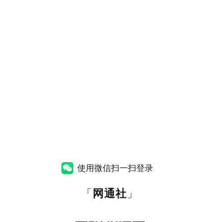
使用微信扫一扫登录
「
网通社
」