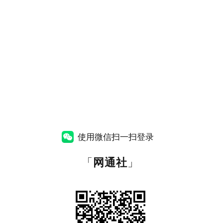
使用微信扫一扫登录
「
网通社
」