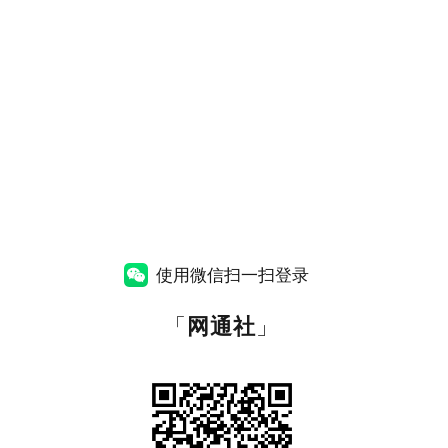
使用微信扫一扫登录
「
网通社
」