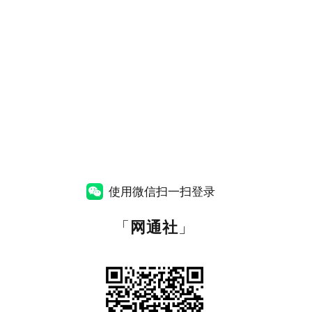
使用微信扫一扫登录
「
网通社
」