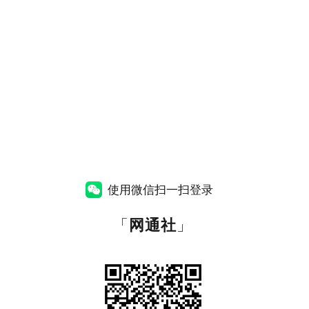
使用微信扫一扫登录
「
网通社
」