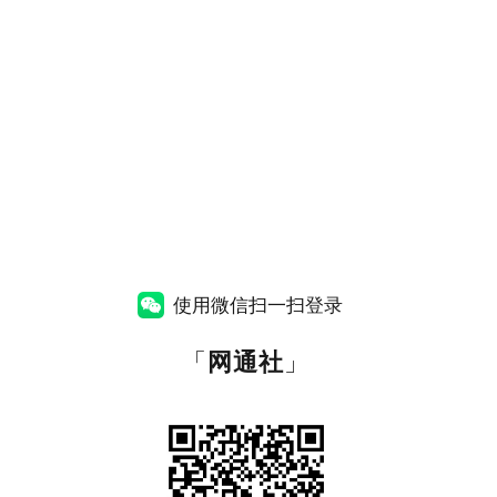
使用微信扫一扫登录
「
网通社
」