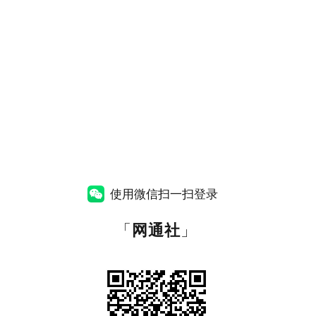
使用微信扫一扫登录
「
网通社
」