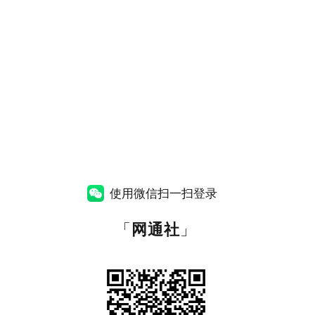
使用微信扫一扫登录
「
网通社
」