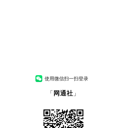
使用微信扫一扫登录
「
网通社
」