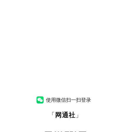
使用微信扫一扫登录
「
网通社
」