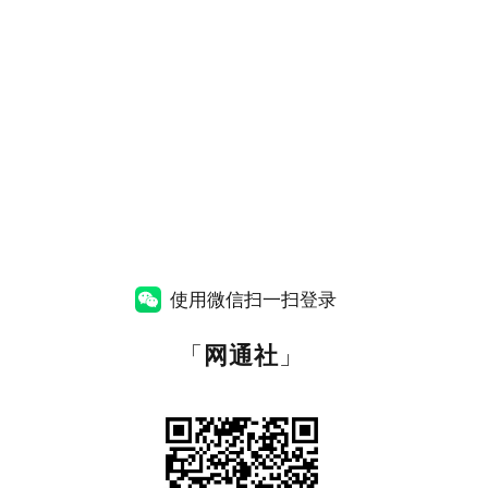
使用微信扫一扫登录
「
网通社
」