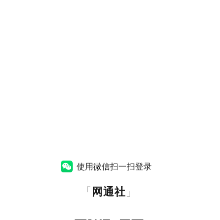
使用微信扫一扫登录
「
网通社
」